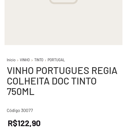
Início
VINHO
TINTO
PORTUGAL
VINHO PORTUGUES REGIA
COLHEITA DOC TINTO
750ML
Código 30077
R$122,90