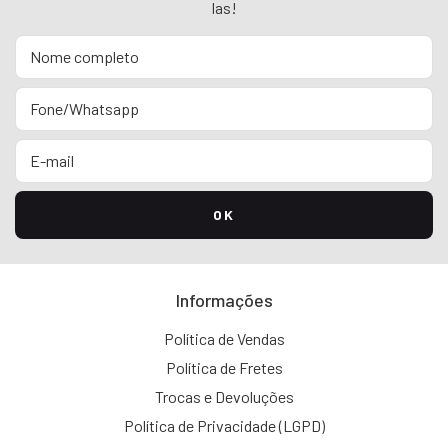
las!
Informações
Política de Vendas
Política de Fretes
Trocas e Devoluções
Política de Privacidade (LGPD)