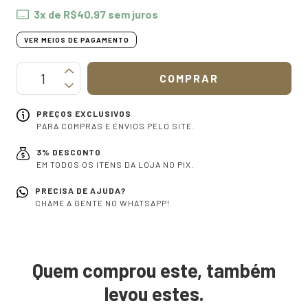
3
x de
R$40,97
sem juros
VER MEIOS DE PAGAMENTO
PREÇOS EXCLUSIVOS
PARA COMPRAS E ENVIOS PELO SITE.
3% DESCONTO
EM TODOS OS ITENS DA LOJA NO PIX.
PRECISA DE AJUDA?
CHAME A GENTE NO WHATSAPP!
Quem comprou este, também
levou estes.