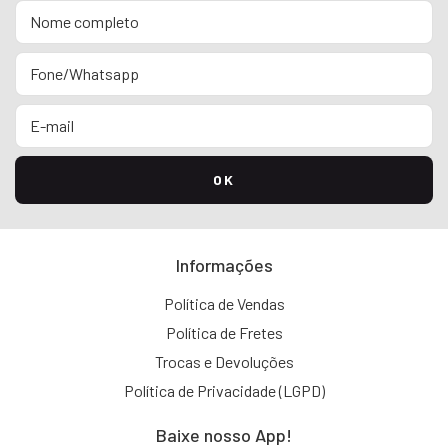
Informações
Política de Vendas
Política de Fretes
Trocas e Devoluções
Política de Privacidade (LGPD)
Baixe nosso App!