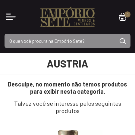
0
AUSTRIA
Desculpe, no momento não temos produtos
para exibir nesta categoria.
Talvez você se interesse pelos seguintes
produtos