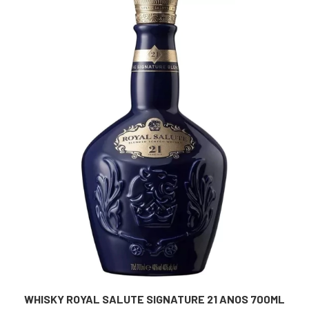
WHISKY ROYAL SALUTE SIGNATURE 21 ANOS 700ML