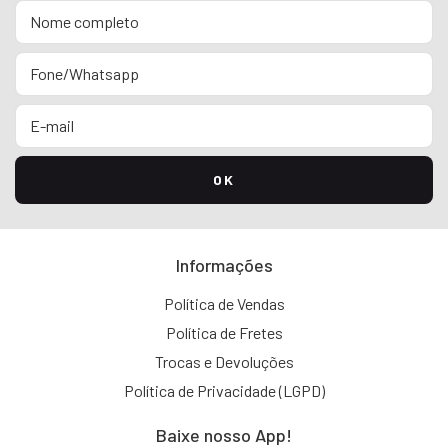
Informações
Política de Vendas
Política de Fretes
Trocas e Devoluções
Política de Privacidade (LGPD)
Baixe nosso App!