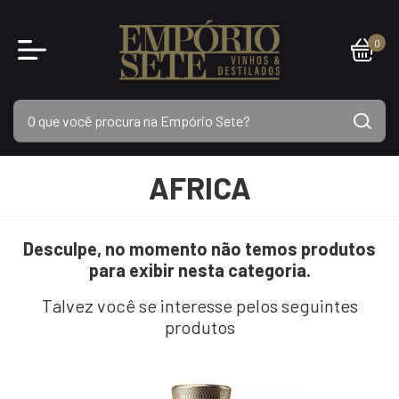
0
AFRICA
Desculpe, no momento não temos produtos
para exibir nesta categoria.
Talvez você se interesse pelos seguintes
produtos