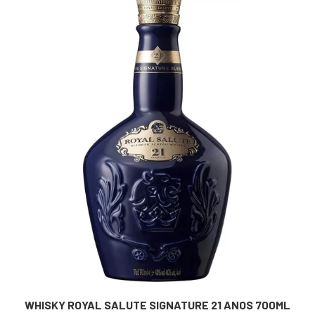
WHISKY ROYAL SALUTE SIGNATURE 21 ANOS 700ML