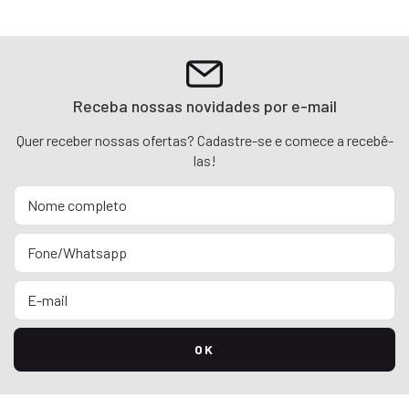
Receba nossas novidades por e-mail
Quer receber nossas ofertas? Cadastre-se e comece a recebê-
las!