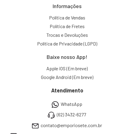
Informações
Política de Vendas
Política de Fretes
Trocas e Devoluções
Política de Privacidade (LGPD)
Baixe nosso App!
Apple iOS (Em breve)
Google Android (Em breve)
Atendimento
WhatsApp
(62) 3432-6277
contato@emporiosete.com.br