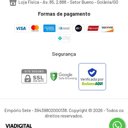
Loja Física - Av. 85, 2.888 – Setor Bueno - Goiânia/GO
Formas de pagamento
Segurança
Verificada por
Empório Sete - 39439802000138. Copyright © 2026 - Todos os
direitos reservados.