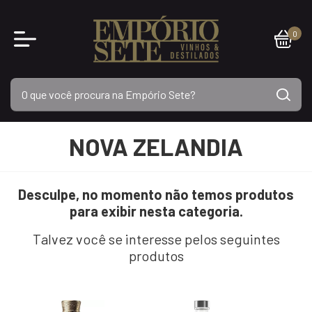
0
NOVA ZELANDIA
Desculpe, no momento não temos produtos
para exibir nesta categoria.
Talvez você se interesse pelos seguintes
produtos