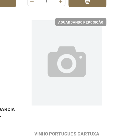
AGUARDANDO REPOSIÇÃO
GARCIA
L
VINHO PORTUGUES CARTUXA