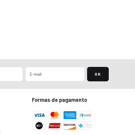
Formas de pagamento
r