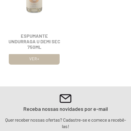
ESPUMANTE
UNDURRAGA U DEMI SEC
750ML
VER+
Receba nossas novidades por e-mail
Quer receber nossas ofertas? Cadastre-se e comece a recebê-
las!