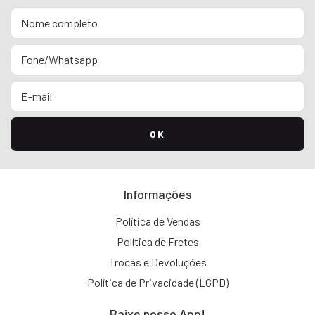
Informações
Política de Vendas
Política de Fretes
Trocas e Devoluções
Política de Privacidade (LGPD)
Baixe nosso App!