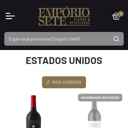
0
ESTADOS UNIDOS
MAIS VENDIDOS
AGUARDANDO REPOSIÇÃO