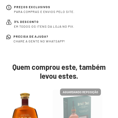
PREÇOS EXCLUSIVOS
PARA COMPRAS E ENVIOS PELO SITE.
3% DESCONTO
EM TODOS OS ITENS DA LOJA NO PIX.
PRECISA DE AJUDA?
CHAME A GENTE NO WHATSAPP!
Quem comprou este, também
levou estes.
AGUARDANDO REPOSIÇÃO