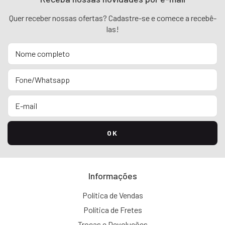
Quer receber nossas ofertas? Cadastre-se e comece a recebê-
las!
Informações
Política de Vendas
Política de Fretes
Trocas e Devoluções