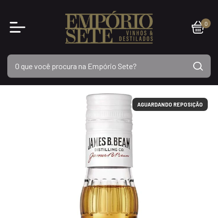
0
AGUARDANDO REPOSIÇÃO