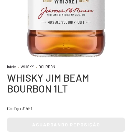
Início
WHISKY
BOURBON
WHISKY JIM BEAM
BOURBON 1LT
Código 31461