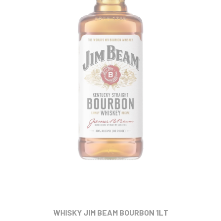
WHISKY JIM BEAM BOURBON 1LT