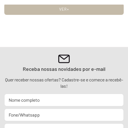
VER+
Receba nossas novidades por e-mail
Quer receber nossas ofertas? Cadastre-se e comece a recebê-
las!