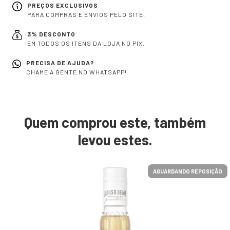
PREÇOS EXCLUSIVOS
PARA COMPRAS E ENVIOS PELO SITE.
3% DESCONTO
EM TODOS OS ITENS DA LOJA NO PIX.
PRECISA DE AJUDA?
CHAME A GENTE NO WHATSAPP!
Quem comprou este, também
levou estes.
AGUARDANDO REPOSIÇÃO