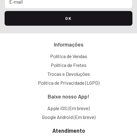
Informações
Política de Vendas
Política de Fretes
Trocas e Devoluções
Política de Privacidade (LGPD)
Baixe nosso App!
Apple iOS (Em breve)
Google Android (Em breve)
Atendimento