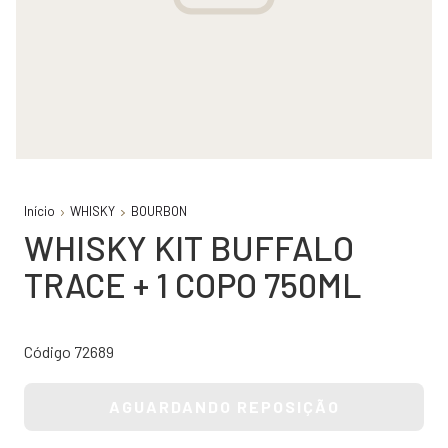
Início
WHISKY
BOURBON
WHISKY KIT BUFFALO
TRACE + 1 COPO 750ML
Código 72689